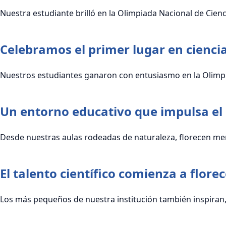
Nuestra estudiante brilló en la Olimpiada Nacional de Cienc
Celebramos el primer lugar en cienci
Nuestros estudiantes ganaron con entusiasmo en la Olimpi
Un entorno educativo que impulsa el 
Desde nuestras aulas rodeadas de naturaleza, florecen men
El talento científico comienza a flore
Los más pequeños de nuestra institución también inspiran, 