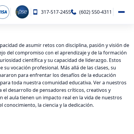
317-517-2455
(602) 550-4311
pacidad de asumir retos con disciplina, pasión y visión de
flejo del compromiso con el aprendizaje y de la formación
uriosidad científica y su capacidad de liderazgo. Estos
e su vocación profesional. Más allá de las clases, su
epararon para enfrentar los desafíos de la educación
lo para toda nuestra comunidad educativa. Ver a nuestros
el desarrollo de pensadores críticos, creativos y
l aula tienen un impacto real en la vida de nuestros
conocimiento, la ciencia y la dedicación.