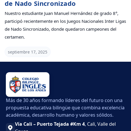
de Nado Sincronizado
Nuestro estudiante Juan Manuel Hernández de grado 8°,
participó recientemente en los Juegos Nacionales Inter Ligas
de Nado Sincronizado, donde quedaron campeones del
certamen.
septiembre 17, 2025
Más de 30 años formando líderes del futuro con una
propuesta educativa bilingüe que combina excelencia
académica, desarrollo humano y valores sólidos.
Vía Cali – Puerto Tejada #Km 4
, Cali, Valle del