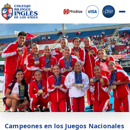
Campeones en los Juegos Nacionales